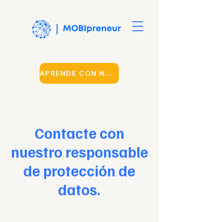
APRENDE CON NOSOTROS
Contacte con
nuestro responsable
de protección de
datos.