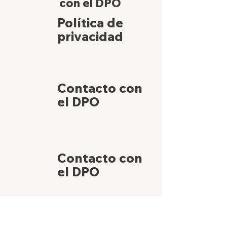
con el DPO
Política de
privacidad
Contacto con
el DPO
Contacto con
el DPO