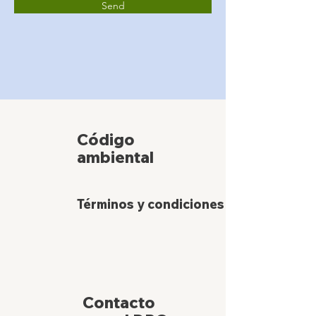
Send
Código
ambiental
Términos y condiciones
Contacto