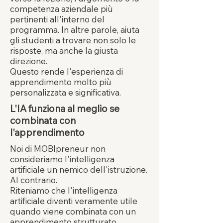
competenza aziendale più
pertinenti all'interno del
programma. In altre parole, aiuta
gli studenti a trovare non solo le
risposte, ma anche la giusta
direzione.
Questo rende l'esperienza di
apprendimento molto più
personalizzata e significativa.
L'IA funziona al meglio se
combinata con
l'apprendimento
Noi di MOBIpreneur non
consideriamo l'intelligenza
artificiale un nemico dell'istruzione.
Al contrario.
Riteniamo che l'intelligenza
artificiale diventi veramente utile
quando viene combinata con un
apprendimento strutturato,