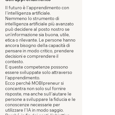
Il futuro è l'apprendimento con
l'intelligenza artificiale.
Nemmeno lo strumento di
intelligenza artificiale più avanzato
può decidere al posto nostro se
un'informazione sia buona, utile,
etica o rilevante. Le persone hanno
ancora bisogno della capacità di
pensare in modo critico, prendere
decisioni e comprendere il
contesto.
E queste competenze possono
essere sviluppate solo attraverso
l'apprendimento.
Ecco perché MOBIpreneur si
concentra non solo sul fornire
risposte, ma anche sull'aiutare le
persone a sviluppare la fiducia e le
conoscenze necessarie per
utilizzare l'IA in modo saggio.