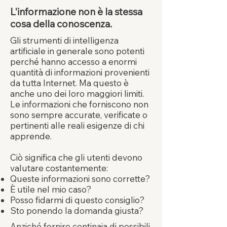
L'informazione non è la stessa
cosa della conoscenza.
Gli strumenti di intelligenza
artificiale in generale sono potenti
perché hanno accesso a enormi
quantità di informazioni provenienti
da tutta Internet. Ma questo è
anche uno dei loro maggiori limiti.
Le informazioni che forniscono non
sono sempre accurate, verificate o
pertinenti alle reali esigenze di chi
apprende.
Ciò significa che gli utenti devono
valutare costantemente:
Queste informazioni sono corrette?
È utile nel mio caso?
Posso fidarmi di questo consiglio?
Sto ponendo la domanda giusta?
Anziché fornire centinaia di possibili