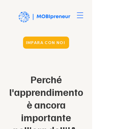
IMPARA CON NOI
Perché
l'apprendimento
è ancora
importante