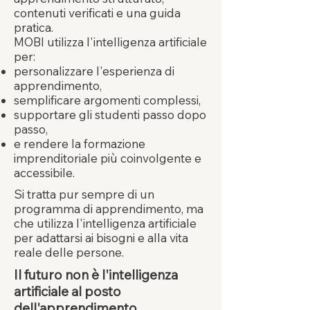
contenuti verificati e una guida
pratica.
MOBI utilizza l'intelligenza artificiale
per:
personalizzare l'esperienza di
apprendimento,
semplificare argomenti complessi,
supportare gli studenti passo dopo
passo,
e rendere la formazione
imprenditoriale più coinvolgente e
accessibile.
Si tratta pur sempre di un
programma di apprendimento, ma
che utilizza l'intelligenza artificiale
per adattarsi ai bisogni e alla vita
reale delle persone.
Il futuro non è l'intelligenza
artificiale al posto
dell'apprendimento