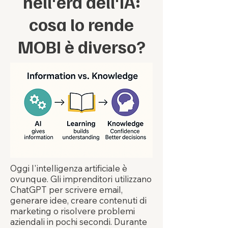
nell'era dell'IA:
cosa lo rende
MOBI è diverso?
Oggi l'intelligenza artificiale è
ovunque. Gli imprenditori utilizzano
ChatGPT per scrivere email,
generare idee, creare contenuti di
marketing o risolvere problemi
aziendali in pochi secondi. Durante