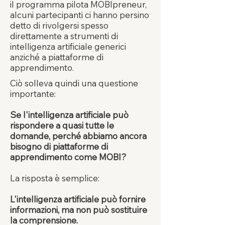
il programma pilota MOBIpreneur,
alcuni partecipanti ci hanno persino
detto di rivolgersi spesso
direttamente a strumenti di
intelligenza artificiale generici
anziché a piattaforme di
apprendimento.
Ciò solleva quindi una questione
importante:
Se l'intelligenza artificiale può
rispondere a quasi tutte le
domande, perché abbiamo ancora
bisogno di piattaforme di
apprendimento come MOBI?
La risposta è semplice:
L'intelligenza artificiale può fornire
informazioni, ma non può sostituire
la comprensione.