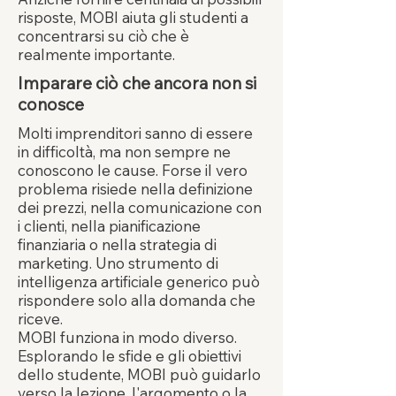
risposte, MOBI aiuta gli studenti a
concentrarsi su ciò che è
realmente importante.
Imparare ciò che ancora non si
conosce
Molti imprenditori sanno di essere
in difficoltà, ma non sempre ne
conoscono le cause. Forse il vero
problema risiede nella definizione
dei prezzi, nella comunicazione con
i clienti, nella pianificazione
finanziaria o nella strategia di
marketing. Uno strumento di
intelligenza artificiale generico può
rispondere solo alla domanda che
riceve.
MOBI funziona in modo diverso.
Esplorando le sfide e gli obiettivi
dello studente, MOBI può guidarlo
verso la lezione, l'argomento o la