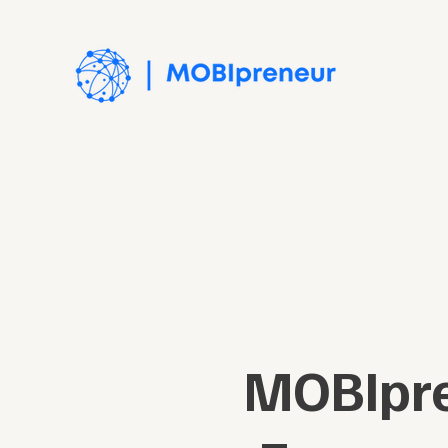
MOBIpre